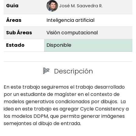
Guia
José M. Saavedra R.
613bf5a6922811f19306aae53daf478
Áreas
Inteligencia artificial
Sub Áreas
Visión computacional
Estado
Disponible
Descripción
En este trabajo seguiremos el trabajo desarrollado
por un estudiante de magíster en el contexto de
modelos generativos condicionados por dibujos. La
idea en este trabajo es agregar Cycle Consistency a
los modelos DDPM, que permita generar imágenes
semejantes al dibujo de entrada.